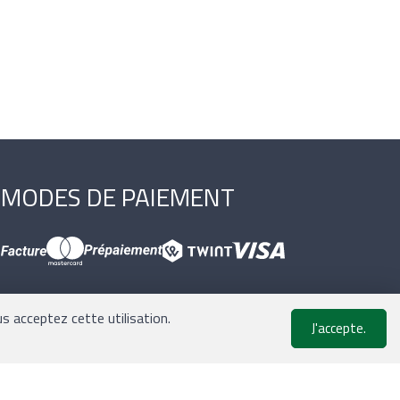
MODES DE PAIEMENT
us acceptez cette utilisation.
J'accepte.