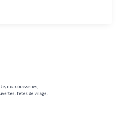
tte, microbrasseries,
uvertes, fêtes de village,