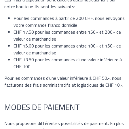
notre boutique. Ils sont les suivants:
Pour les commandes à partir de 200 CHF, nous envoyons
votre commande franco domicile
CHF 17.50 pour les commandes entre 150.- et 200.- de
valeur de marchandise
CHF 15.00 pour les commandes entre 100.- et 150.- de
valeur de marchandise
CHF 13.50 pour les commandes d'une valeur inférieure à
CHF 100
Pour les commandes d'une valeur inférieure à CHF 50.-, nous
facturons des frais administratifs et logistiques de CHF 10.-.
MODES DE PAIEMENT
Nous proposons différentes possibilités de paiement. En plus