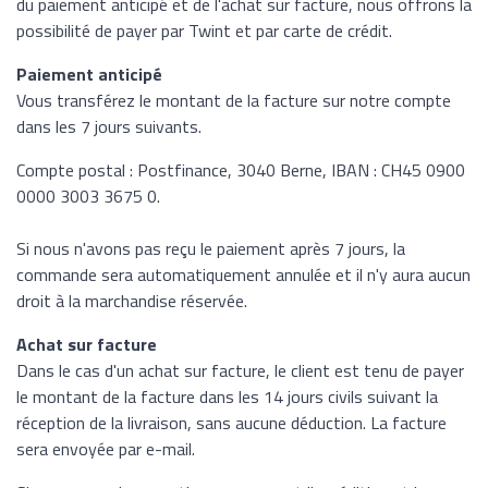
du paiement anticipé et de l'achat sur facture, nous offrons la
possibilité de payer par Twint et par carte de crédit.
Paiement anticipé
Vous transférez le montant de la facture sur notre compte
dans les 7 jours suivants.
Compte postal : Postfinance, 3040 Berne, IBAN : CH45 0900
0000 3003 3675 0.
Si nous n'avons pas reçu le paiement après 7 jours, la
commande sera automatiquement annulée et il n'y aura aucun
droit à la marchandise réservée.
Achat sur facture
Dans le cas d'un achat sur facture, le client est tenu de payer
le montant de la facture dans les 14 jours civils suivant la
réception de la livraison, sans aucune déduction. La facture
sera envoyée par e-mail.