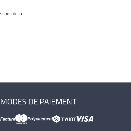
issues de la
MODES DE PAIEMENT