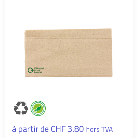
à partir de CHF 3.80
hors TVA