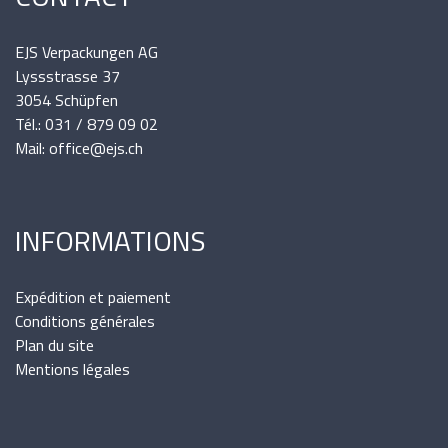
EJS Verpackungen AG
Lyssstrasse 37
3054 Schüpfen
Tél.: 031 / 879 09 02
Mail: office@ejs.ch
INFORMATIONS
Expédition et paiement
Conditions générales
Plan du site
Mentions légales