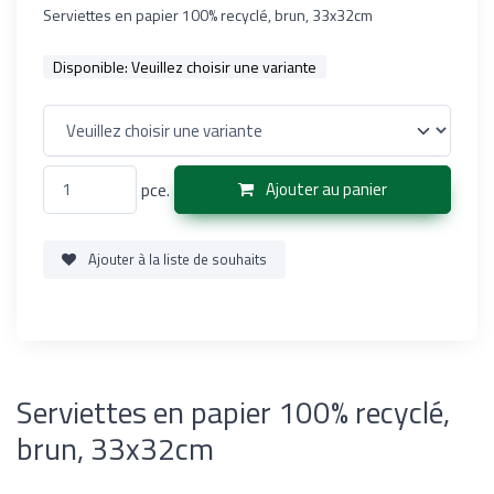
Serviettes en papier 100% recyclé, brun, 33x32cm
Disponible:
Veuillez choisir une variante
pce.
Ajouter au panier
Ajouter à la liste de souhaits
Serviettes en papier 100% recyclé,
brun, 33x32cm