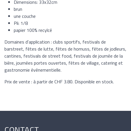
Dimensions: 33x32cm
brun
une couche
Pli: 1/8
papier 100% recylcé
Domaines d'application : clubs sportifs, festivals de
barstreet, fêtes de lutte, fêtes de hornuss, fêtes de jodleurs,
cantines, festivals de street food, festivals de journée de la
bière, journées portes ouvertes, fêtes de village, catering et
gastronomie événementielle.
Prix de vente : à partir de CHF 3.80. Disponible en stock.
CONTACT