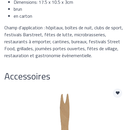
Dimensions: 17.5 x 10.5 x 3cm
brun
en carton
Champ d'application : hôpitaux, boîtes de nuit, clubs de sport,
festivals Barstreet, fêtes de lutte, microbrasseries,
restaurants à emporter, cantines, bureaux, festivals Street
Food, grillades, journées portes ouvertes, fêtes de village,
restauration et gastronomie événementielle.
Accessoires