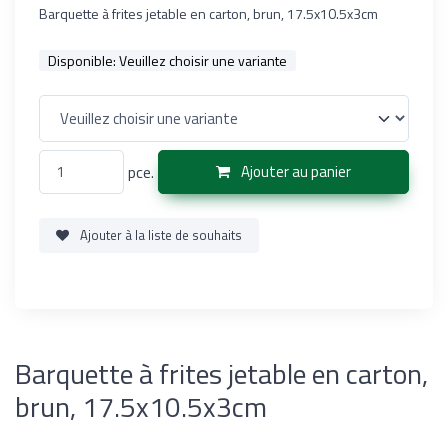
Barquette à frites jetable en carton, brun, 17.5x10.5x3cm
Disponible:
Veuillez choisir une variante
pce.
Ajouter au panier
Ajouter à la liste de souhaits
Barquette à frites jetable en carton,
brun, 17.5x10.5x3cm