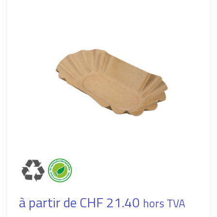
à partir de CHF 21.40
hors TVA