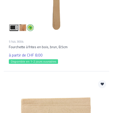
5144.3004
Fourchette à frites en bois, brun, 8.5cm
à partir de CHF 8.00
Disponible en 1-2 jours ouvrables