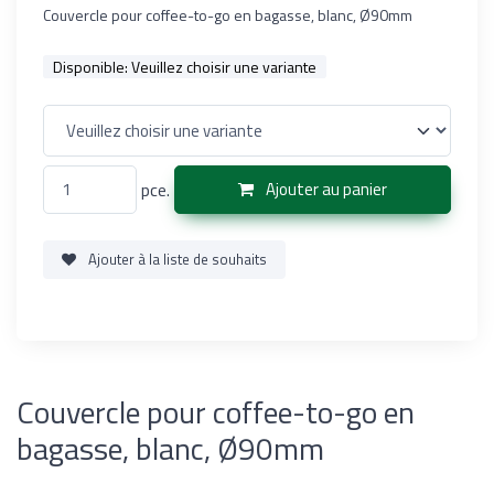
Couvercle pour coffee-to-go en bagasse, blanc, Ø90mm
Disponible:
Veuillez choisir une variante
pce.
Ajouter au panier
Ajouter à la liste de souhaits
Couvercle pour coffee-to-go en
bagasse, blanc, Ø90mm