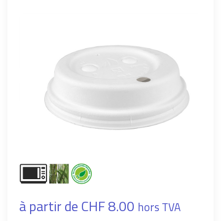
à partir de CHF 8.00
hors TVA