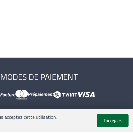
MODES DE PAIEMENT
us acceptez cette utilisation.
J'accepte.