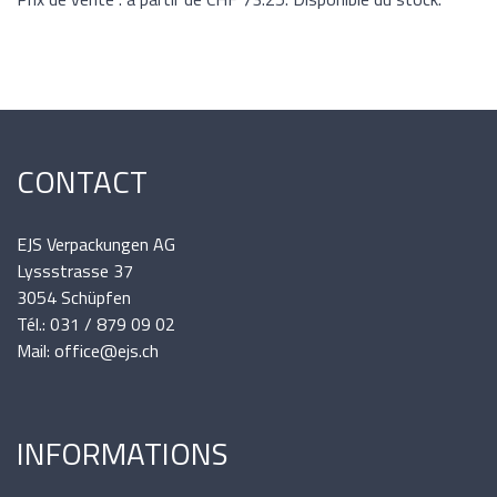
CONTACT
EJS Verpackungen AG
Lyssstrasse 37
3054 Schüpfen
Tél.: 031 / 879 09 02
Mail: office@ejs.ch
INFORMATIONS