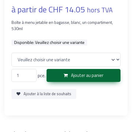
à partir de CHF 14.05
hors TVA
Boîte à menu jetable en bagasse, blanc, un compartiment,
530ml
Disponible:
Veuillez choisir une variante
pce.
Ajouter au panier
Ajouter à la liste de souhaits