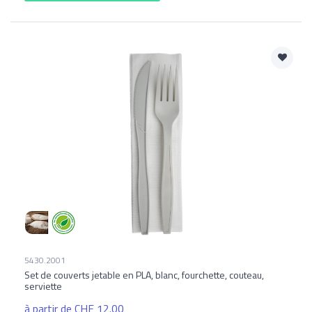
5430.2001
Set de couverts jetable en PLA, blanc, fourchette, couteau,
serviette
à partir de CHF 12.00