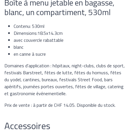
Boîte à menu jetable en bagasse,
blanc, un compartiment, 530ml
Contenu: 530ml
Dimensions:18.5x14.3cm
avec couvercle rabattable
blanc
en canne à sucre
Domaines d'application : hôpitaux, night-clubs, clubs de sport,
festivals Barstreet, fêtes de lutte, fêtes du hornuss, fêtes
du yodel, cantines, bureaux, festivals Street Food, bars
apéritifs, journées portes ouvertes, fêtes de village, catering
et gastronomie événementielle.
Prix de vente : à partir de CHF 14.05. Disponible du stock.
Accessoires