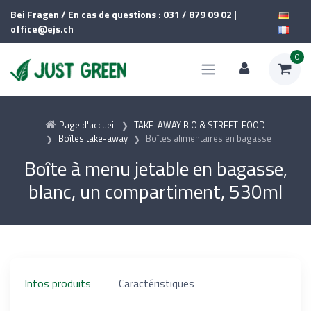
Bei Fragen / En cas de questions : 031 / 879 09 02 |
office@ejs.ch
0
Page d'accueil
TAKE-AWAY BIO & STREET-FOOD
Boîtes take-away
Boîtes alimentaires en bagasse
Boîte à menu jetable en bagasse,
blanc, un compartiment, 530ml
Infos produits
Caractéristiques