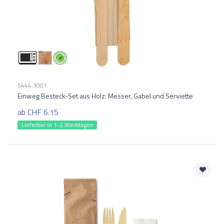
5444.3001
Einweg Besteck-Set aus Holz: Messer, Gabel und Serviette
ab CHF 6.15
Lieferbar in 1-2 Werktagen