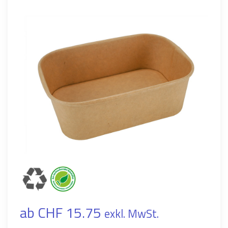
ab CHF 15.75
exkl. MwSt.