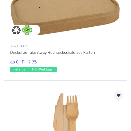
2541.3001
Deckel zu Take Away Rechteckschale aus Karton
ab CHF 17.75
Lieferbar in 1-2 Werktagen