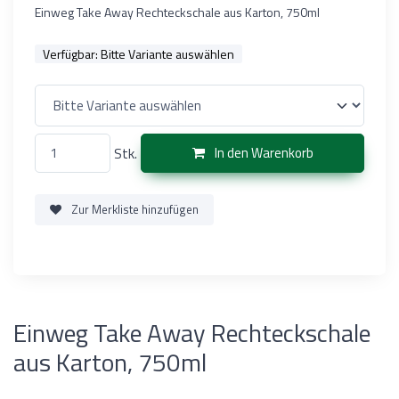
Einweg Take Away Rechteckschale aus Karton, 750ml
Verfügbar:
Bitte Variante auswählen
Stk.
In den Warenkorb
Zur Merkliste hinzufügen
Einweg Take Away Rechteckschale
aus Karton, 750ml