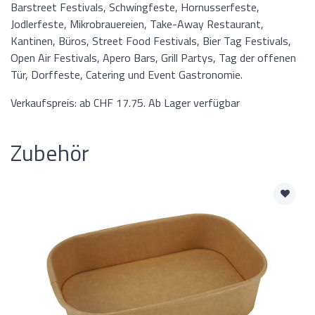
Barstreet Festivals, Schwingfeste, Hornusserfeste,
Jodlerfeste, Mikrobrauereien, Take-Away Restaurant,
Kantinen, Büros, Street Food Festivals, Bier Tag Festivals,
Open Air Festivals, Apero Bars, Grill Partys, Tag der offenen
Tür, Dorffeste, Catering und Event Gastronomie.
Verkaufspreis: ab CHF 17.75. Ab Lager verfügbar
Zubehör