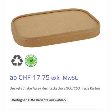
ab CHF 17.75
exkl. MwSt.
Deckel zu Take Away Rechteckschale 500/750ml aus Karton
Verfügbar:
Bitte Variante auswählen