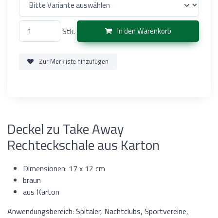
Stk.
In den Warenkorb
Zur Merkliste hinzufügen
Deckel zu Take Away
Rechteckschale aus Karton
Dimensionen: 17 x 12 cm
braun
aus Karton
Anwendungsbereich: Spitaler, Nachtclubs, Sportvereine,