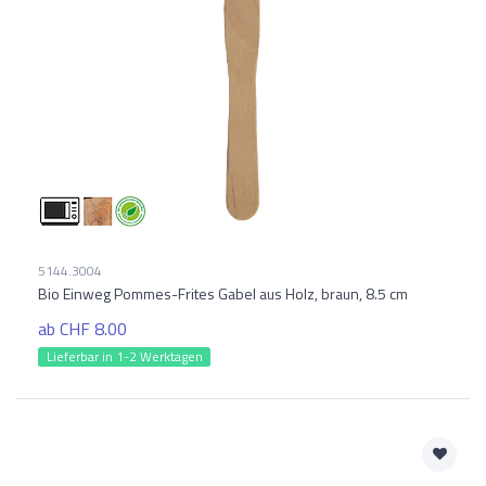
5144.3004
Bio Einweg Pommes-Frites Gabel aus Holz, braun, 8.5 cm
ab CHF 8.00
Lieferbar in 1-2 Werktagen