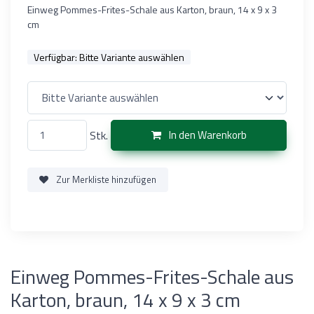
Einweg Pommes-Frites-Schale aus Karton, braun, 14 x 9 x 3
cm
Verfügbar:
Bitte Variante auswählen
Stk.
In den Warenkorb
Zur Merkliste hinzufügen
Einweg Pommes-Frites-Schale aus
Karton, braun, 14 x 9 x 3 cm