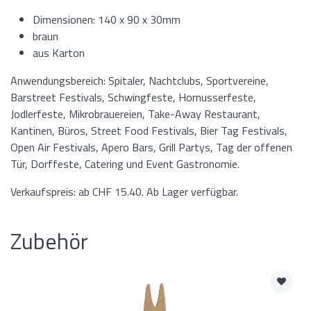
Dimensionen: 140 x 90 x 30mm
braun
aus Karton
Anwendungsbereich: Spitaler, Nachtclubs, Sportvereine,
Barstreet Festivals, Schwingfeste, Hornusserfeste,
Jodlerfeste, Mikrobrauereien, Take-Away Restaurant,
Kantinen, Büros, Street Food Festivals, Bier Tag Festivals,
Open Air Festivals, Apero Bars, Grill Partys, Tag der offenen
Tür, Dorffeste, Catering und Event Gastronomie.
Verkaufspreis: ab CHF 15.40. Ab Lager verfügbar.
Zubehör