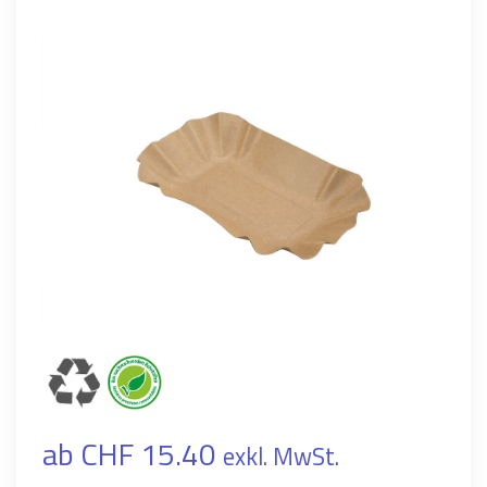
ab CHF 15.40
exkl. MwSt.