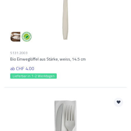
5131.2003
Bio Einweglöffel aus Stärke, weiss, 14.5 cm
ab CHF 4.00
Lieferbar in 1-2 Werktagen