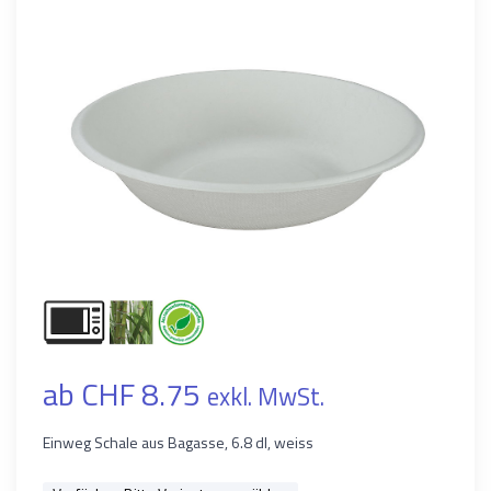
ab CHF 8.75
exkl. MwSt.
Einweg Schale aus Bagasse, 6.8 dl, weiss