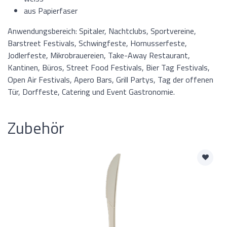
aus Papierfaser
Anwendungsbereich: Spitaler, Nachtclubs, Sportvereine,
Barstreet Festivals, Schwingfeste, Hornusserfeste,
Jodlerfeste, Mikrobrauereien, Take-Away Restaurant,
Kantinen, Büros, Street Food Festivals, Bier Tag Festivals,
Open Air Festivals, Apero Bars, Grill Partys, Tag der offenen
Tür, Dorffeste, Catering und Event Gastronomie.
Zubehör